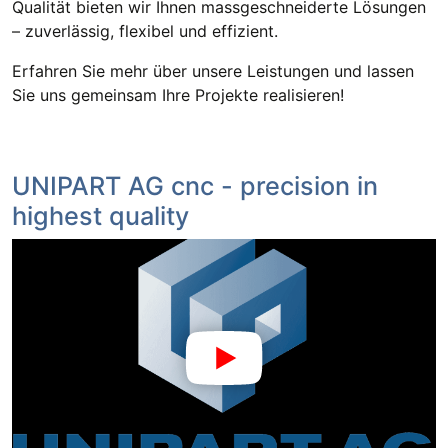
Qualität bieten wir Ihnen massgeschneiderte Lösungen
– zuverlässig, flexibel und effizient.
Erfahren Sie mehr über unsere Leistungen und lassen
Sie uns gemeinsam Ihre Projekte realisieren!
UNIPART AG cnc - precision in
highest quality