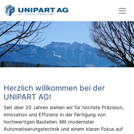
Zum Inhalt springen
Herzlich willkommen bei der
UNIPART AG!
Seit über 20 Jahren stehen wir für höchste Präzision,
Innovation und Effizienz in der Fertigung von
hochwertigen Bauteilen. Mit modernster
Automatisierungstechnik und einem klaren Fokus auf